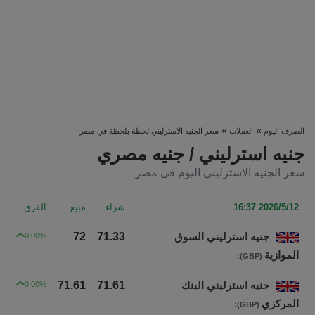
»
»
الصرف اليوم
العملات
سعر الجنيه الاسترليني لحظة بلحظة في مصر
جنيه استرليني / جنيه مصري
سعر الجنيه الاسترليني اليوم في مصر
2026/5/12 16:37
شراء
مبيع
الفرق
جنيه استرليني السوق
71.33
72
0.00%
الموازية
:
(GBP)
جنيه استرليني البنك
71.61
71.61
0.00%
المركزي
:
(GBP)