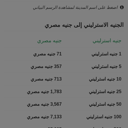
اضغط على اسم المدينة لمشاهدة الرسم البياني
الجنيه الاسترليني إلى جنيه مصري
جنيه استرليني
جنيه مصري
1 جنيه استرليني
71 جنيه مصري
5 جنيه استرليني
357 جنيه مصري
10 جنيه استرليني
713 جنيه مصري
25 جنيه استرليني
1,783 جنيه مصري
50 جنيه استرليني
3,567 جنيه مصري
100 جنيه استرليني
7,133 جنيه مصري