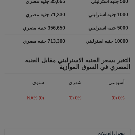
500 جنيه استرليني
35,665 جنيه مصري
1000 جنيه استرليني
71,330 جنيه مصري
5000 جنيه استرليني
356,650 جنيه مصري
10000 جنيه استرليني
713,300 جنيه مصري
التغير بسعر الجنيه الاسترليني مقابل الجنيه
المصري في السوق الموازية
أسبوعي
شهري
سنوي
NA% (0)
0% (0)
0% (0)
محول العملات