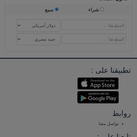
شراء
مبيع
تطبيقنا على :
روابط
تواصل معنا
تابعنا على :