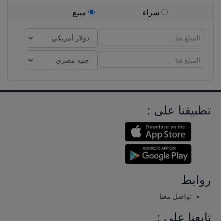
شراء
مبيع
تطبيقنا على :
روابط
تواصل معنا
تابعنا على :