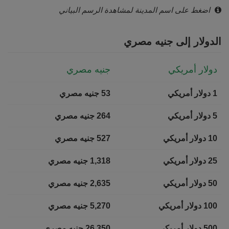
اضغط على اسم المدينة لمشاهدة الرسم البياني
الدولار إلى جنيه مصري
دولار أمريكي
جنيه مصري
1 دولار أمريكي
53 جنيه مصري
5 دولار أمريكي
264 جنيه مصري
10 دولار أمريكي
527 جنيه مصري
25 دولار أمريكي
1,318 جنيه مصري
50 دولار أمريكي
2,635 جنيه مصري
100 دولار أمريكي
5,270 جنيه مصري
500 دولار أمريكي
26,350 جنيه مصري