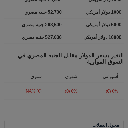
1000 دولار أمريكي
52,700 جنيه مصري
5000 دولار أمريكي
263,500 جنيه مصري
10000 دولار أمريكي
527,000 جنيه مصري
التغير بسعر الدولار مقابل الجنيه المصري في
السوق الموازية
أسبوعي
شهري
سنوي
NA% (0)
0% (0)
0% (0)
محول العملات