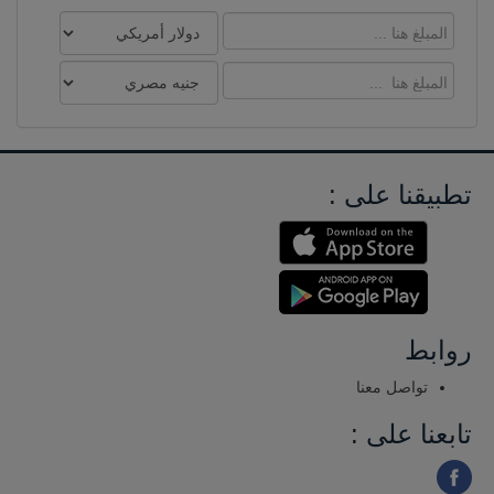
تطبيقنا على :
روابط
تواصل معنا
تابعنا على :