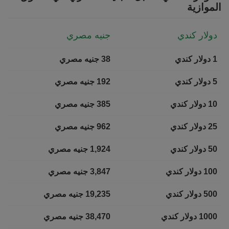
الموازية
دولار كندي
جنيه مصري
1 دولار كندي
38 جنيه مصري
5 دولار كندي
192 جنيه مصري
10 دولار كندي
385 جنيه مصري
25 دولار كندي
962 جنيه مصري
50 دولار كندي
1,924 جنيه مصري
100 دولار كندي
3,847 جنيه مصري
500 دولار كندي
19,235 جنيه مصري
1000 دولار كندي
38,470 جنيه مصري