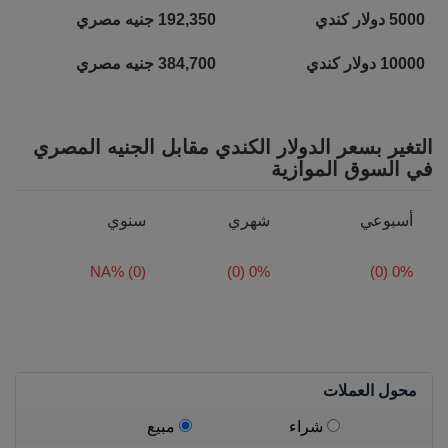
5000 دولار كندي
192,350 جنيه مصري
10000 دولار كندي
384,700 جنيه مصري
التغير بسعر الدولار الكندي مقابل الجنيه المصري
في السوق الموازية
أسبوعي
شهري
سنوي
NA% (0)
0% (0)
0% (0)
محول العملات
شراء
مبيع