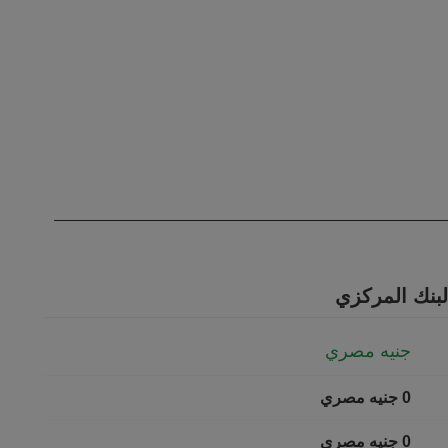
The chart 
لبنك المركزي
جنيه مصري
0 جنيه مصري
0 جنيه مصري