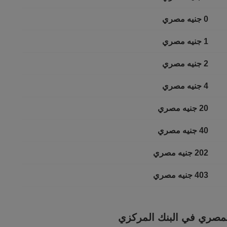
0 جنيه مصري
1 جنيه مصري
2 جنيه مصري
4 جنيه مصري
20 جنيه مصري
40 جنيه مصري
202 جنيه مصري
403 جنيه مصري
 المصري في البنك المركزي