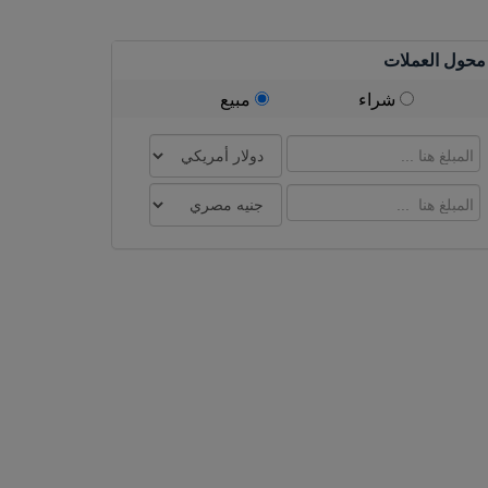
محول العملات
شراء
مبيع