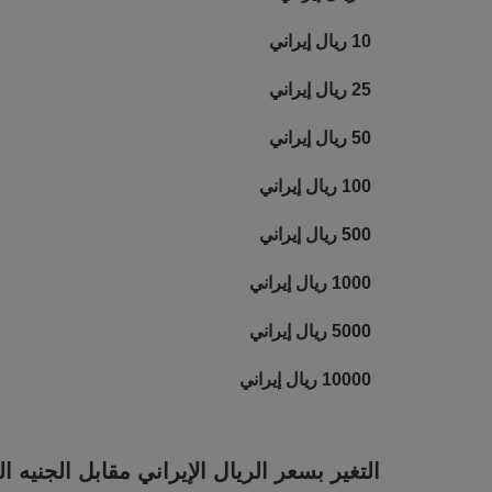
10 ريال إيراني
25 ريال إيراني
50 ريال إيراني
100 ريال إيراني
500 ريال إيراني
1000 ريال إيراني
5000 ريال إيراني
10000 ريال إيراني
التغير بسعر الريال الإيراني مقابل الجنيه