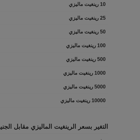
10 رينغيت ماليزي
25 رينغيت ماليزي
50 رينغيت ماليزي
100 رينغيت ماليزي
500 رينغيت ماليزي
1000 رينغيت ماليزي
5000 رينغيت ماليزي
10000 رينغيت ماليزي
التغير بسعر الرينغيت الماليزي مقابل الج