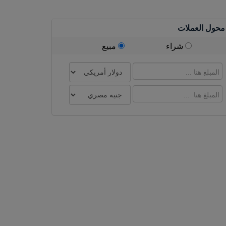
محول العملات
شراء
مبيع