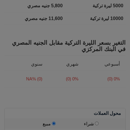
5000 ليرة تركية
5,800 جنيه مصري
10000 ليرة تركية
11,600 جنيه مصري
التغير بسعر الليرة التركية مقابل الجنيه المصري
في البنك المركزي
أسبوعي
شهري
سنوي
NA% (0)
0% (0)
0% (0)
محول العملات
شراء
مبيع