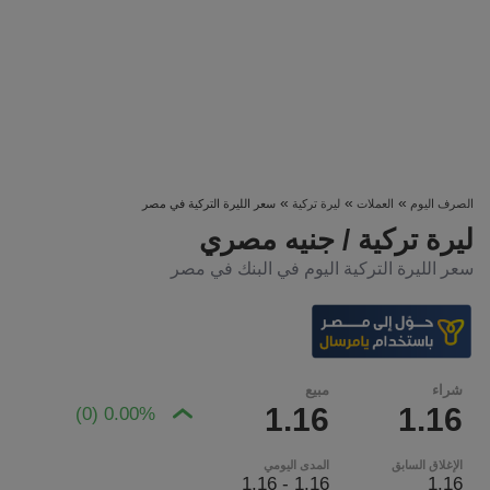
»
»
»
الصرف اليوم
العملات
ليرة تركية
سعر الليرة التركية في مصر
ليرة تركية / جنيه مصري
سعر الليرة التركية اليوم في البنك في مصر
شراء
مبيع
1.16
1.16
0.00% (0)
الإغلاق السابق
المدى اليومي
1.16 - 1.16
1.16