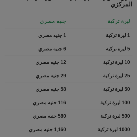
المركزي
ليرة تركية
جنيه مصري
1 ليرة تركية
1 جنيه مصري
5 ليرة تركية
6 جنيه مصري
10 ليرة تركية
12 جنيه مصري
25 ليرة تركية
29 جنيه مصري
50 ليرة تركية
58 جنيه مصري
100 ليرة تركية
116 جنيه مصري
500 ليرة تركية
580 جنيه مصري
1000 ليرة تركية
1,160 جنيه مصري