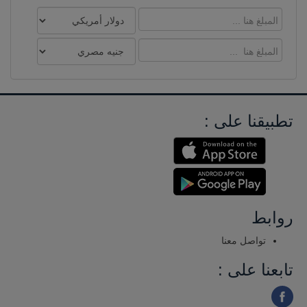
تطبيقنا على :
روابط
تواصل معنا
تابعنا على :