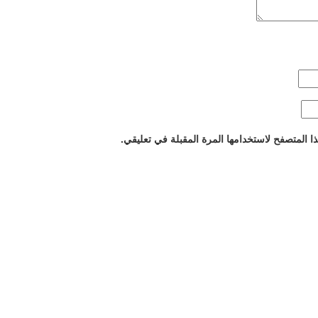
 المتصفح لاستخدامها المرة المقبلة في تعليقي.