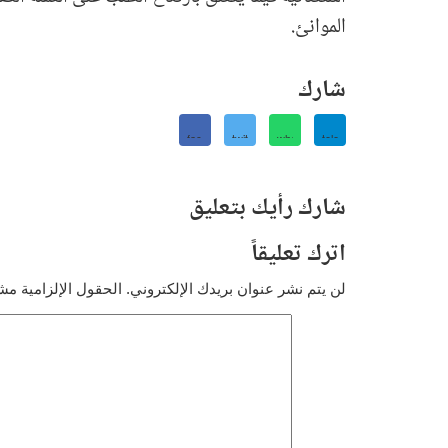
الموانئ.
شارك
شارك رأيك بتعليق
اترك تعليقاً
لن يتم نشر عنوان بريدك الإلكتروني.
الحقول الإلزامية مشا