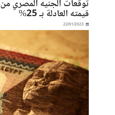
توقعات الجنيه المصري من 
قيمته العادلة بـ 25%
22/01/2023