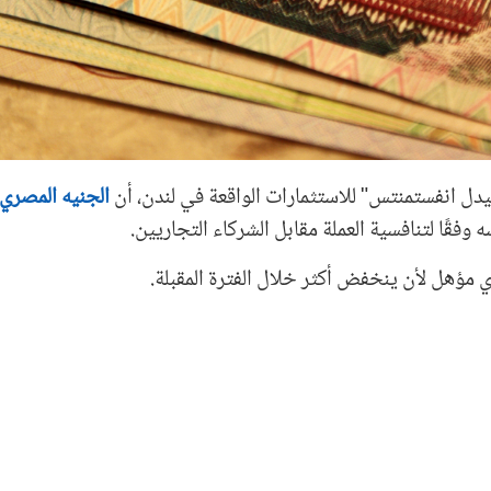
دل انفستمنتس" للاستثمارات الواقعة في لندن، أن
الجنيه المصري
 مؤهل لأن ينخفض أكثر خلال الفترة المقبلة.