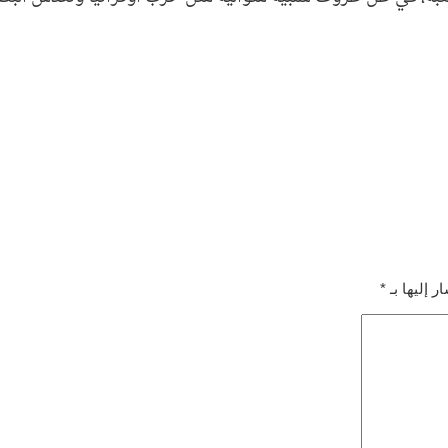
ر إليها بـ
*