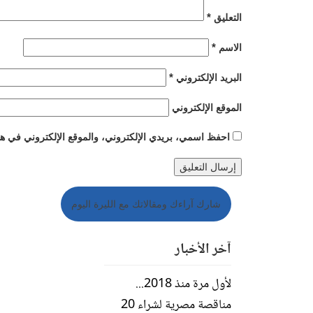
*
التعليق
*
الاسم
*
البريد الإلكتروني
الموقع الإلكتروني
احفظ اسمي، بريدي الإلكتروني، والموقع الإلكتروني في هذا
شارك آراءك ومقالاتك مع الليرة اليوم
آخر الأخبار
لأول مرة منذ 2018...
مناقصة مصرية لشراء 20