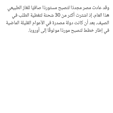
وقد عادت مصر مجددًا لتصبح مستوردًا صافيًا للغاز الطبيعي
هذا العام، إذ اشترت أكثر من 30 شحنة لتغطية الطلب في
الصيف، بعد أن كانت دولة مصدرة في الأعوام القليلة الماضية
في إطار خطط لتصبح موردًا موثوقًا إلى أوروبا.