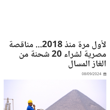
لأول مرة منذ 2018... مناقصة
مصرية لشراء 20 شحنة من
الغاز المسال
08/09/2024