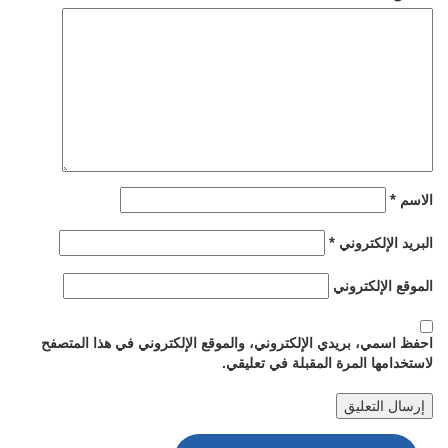
*
الاسم
*
البريد الإلكتروني
الموقع الإلكتروني
احفظ اسمي، بريدي الإلكتروني، والموقع الإلكتروني في هذا المتصفح
لاستخدامها المرة المقبلة في تعليقي.