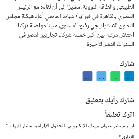
الطبيعي والطاقة النووية، مشيرًا إلى أن لقاءه مع الرئيس
المصري بالقاهرة في فبراير/ شباط الماضي أعاد هيكلة مجلس
التعاون الاستراتيجي رفيع المستوى، مبينا مواصلة تركيا
احتلال مرتبة بين أكبر خمسة شركاء تجاريين لمصر في
السنوات العشر الأخيرة.
شارك
شارك رأيك بتعليق
اترك تعليقاً
لن يتم نشر عنوان بريدك الإلكتروني.
الحقول الإلزامية مشار إليها بـ
*
*
التعليق