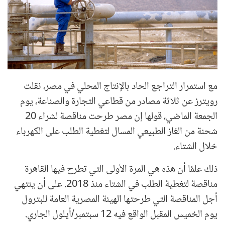
مع استمرار التراجع الحاد بالإنتاج المحلي في مصر، نقلت
رويترز عن ثلاثة مصادر من قطاعي التجارة والصناعة، يوم
الجمعة الماضي، قولها إن مصر طرحت مناقصة لشراء 20
شحنة من الغاز الطبيعي المسال لتغطية الطلب على الكهرباء
خلال الشتاء.
ذلك علمًا أن هذه هي المرة الأولى التي تطرح فيها القاهرة
مناقصة لتغطية الطلب في الشتاء منذ 2018. على أن ينتهي
أجل المناقصة التي طرحتها الهيئة المصرية العامة للبترول
يوم الخميس المقبل الواقع فيه 12 سبتمبر/أيلول الجاري.